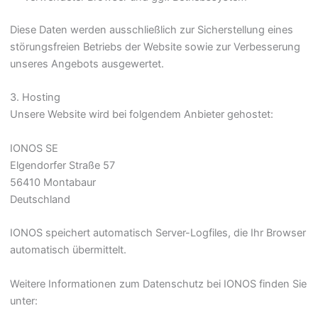
Diese Daten werden ausschließlich zur Sicherstellung eines
störungsfreien Betriebs der Website sowie zur Verbesserung
unseres Angebots ausgewertet.
3. Hosting
Unsere Website wird bei folgendem Anbieter gehostet:
IONOS SE
Elgendorfer Straße 57
56410 Montabaur
Deutschland
IONOS speichert automatisch Server-Logfiles, die Ihr Browser
automatisch übermittelt.
Weitere Informationen zum Datenschutz bei IONOS finden Sie
unter: