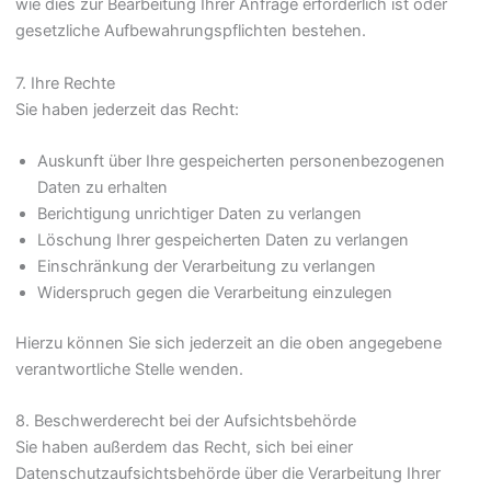
wie dies zur Bearbeitung Ihrer Anfrage erforderlich ist oder
gesetzliche Aufbewahrungspflichten bestehen.
7. Ihre Rechte
Sie haben jederzeit das Recht:
Auskunft über Ihre gespeicherten personenbezogenen
Daten zu erhalten
Berichtigung unrichtiger Daten zu verlangen
Löschung Ihrer gespeicherten Daten zu verlangen
Einschränkung der Verarbeitung zu verlangen
Widerspruch gegen die Verarbeitung einzulegen
Hierzu können Sie sich jederzeit an die oben angegebene
verantwortliche Stelle wenden.
8. Beschwerderecht bei der Aufsichtsbehörde
Sie haben außerdem das Recht, sich bei einer
Datenschutzaufsichtsbehörde über die Verarbeitung Ihrer