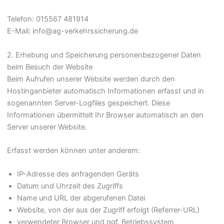
Telefon: 015567 481914
E-Mail: info@ag-verkehrssicherung.de
2. Erhebung und Speicherung personenbezogener Daten
beim Besuch der Website
Beim Aufrufen unserer Website werden durch den
Hostinganbieter automatisch Informationen erfasst und in
sogenannten Server-Logfiles gespeichert. Diese
Informationen übermittelt Ihr Browser automatisch an den
Server unserer Website.
Erfasst werden können unter anderem:
IP-Adresse des anfragenden Geräts
Datum und Uhrzeit des Zugriffs
Name und URL der abgerufenen Datei
Website, von der aus der Zugriff erfolgt (Referrer-URL)
verwendeter Browser und ggf. Betriebssystem