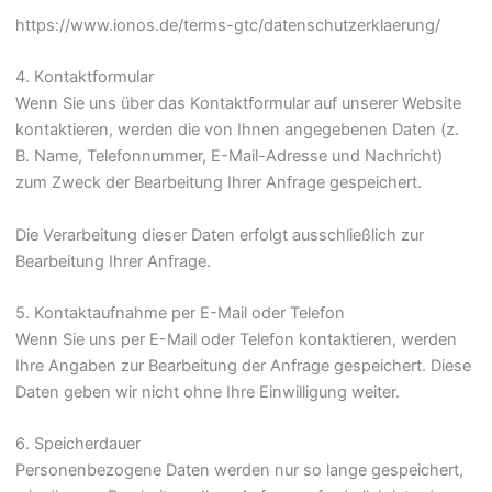
https://www.ionos.de/terms-gtc/datenschutzerklaerung/
4. Kontaktformular
Wenn Sie uns über das Kontaktformular auf unserer Website
kontaktieren, werden die von Ihnen angegebenen Daten (z.
B. Name, Telefonnummer, E-Mail-Adresse und Nachricht)
zum Zweck der Bearbeitung Ihrer Anfrage gespeichert.
Die Verarbeitung dieser Daten erfolgt ausschließlich zur
Bearbeitung Ihrer Anfrage.
5. Kontaktaufnahme per E-Mail oder Telefon
Wenn Sie uns per E-Mail oder Telefon kontaktieren, werden
Ihre Angaben zur Bearbeitung der Anfrage gespeichert. Diese
Daten geben wir nicht ohne Ihre Einwilligung weiter.
6. Speicherdauer
Personenbezogene Daten werden nur so lange gespeichert,