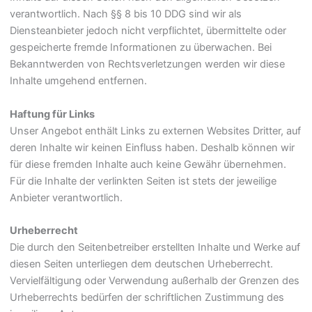
verantwortlich. Nach §§ 8 bis 10 DDG sind wir als
Diensteanbieter jedoch nicht verpflichtet, übermittelte oder
gespeicherte fremde Informationen zu überwachen. Bei
Bekanntwerden von Rechtsverletzungen werden wir diese
Inhalte umgehend entfernen.
Haftung für Links
Unser Angebot enthält Links zu externen Websites Dritter, auf
deren Inhalte wir keinen Einfluss haben. Deshalb können wir
für diese fremden Inhalte auch keine Gewähr übernehmen.
Für die Inhalte der verlinkten Seiten ist stets der jeweilige
Anbieter verantwortlich.
Urheberrecht
Die durch den Seitenbetreiber erstellten Inhalte und Werke auf
diesen Seiten unterliegen dem deutschen Urheberrecht.
Vervielfältigung oder Verwendung außerhalb der Grenzen des
Urheberrechts bedürfen der schriftlichen Zustimmung des