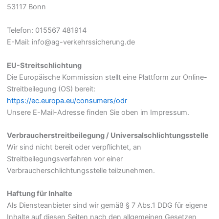
53117 Bonn
Telefon: 015567 481914
E-Mail: info@ag-verkehrssicherung.de
EU-Streitschlichtung
Die Europäische Kommission stellt eine Plattform zur Online-
Streitbeilegung (OS) bereit:
https://ec.europa.eu/consumers/odr
Unsere E-Mail-Adresse finden Sie oben im Impressum.
Verbraucherstreitbeilegung / Universalschlichtungsstelle
Wir sind nicht bereit oder verpflichtet, an
Streitbeilegungsverfahren vor einer
Verbraucherschlichtungsstelle teilzunehmen.
Haftung für Inhalte
Als Diensteanbieter sind wir gemäß § 7 Abs.1 DDG für eigene
Inhalte auf diesen Seiten nach den allgemeinen Gesetzen